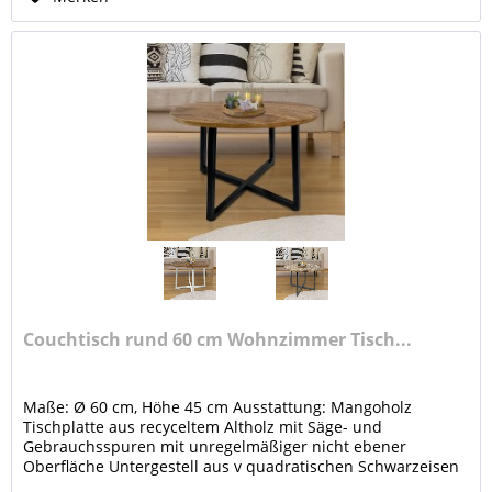
Couchtisch rund 60 cm Wohnzimmer Tisch...
Maße: Ø 60 cm, Höhe 45 cm Ausstattung: Mangoholz
Tischplatte aus recyceltem Altholz mit Säge- und
Gebrauchsspuren mit unregelmäßiger nicht ebener
Oberfläche Untergestell aus v quadratischen Schwarzeisen
Rohren, Farben reinweiß,...