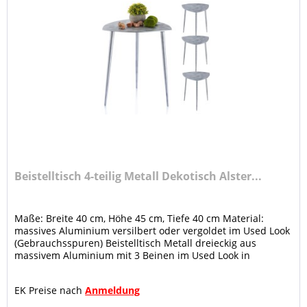
Beistelltisch 4-teilig Metall Dekotisch Alster...
Maße: Breite 40 cm, Höhe 45 cm, Tiefe 40 cm Material:
massives Aluminium versilbert oder vergoldet im Used Look
(Gebrauchsspuren) Beistelltisch Metall dreieckig aus
massivem Aluminium mit 3 Beinen im Used Look in
Masterbox zu 4 Stück...
EK Preise nach
Anmeldung