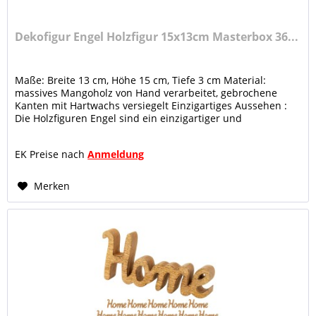
Dekofigur Engel Holzfigur 15x13cm Masterbox 36...
Maße: Breite 13 cm, Höhe 15 cm, Tiefe 3 cm Material:
massives Mangoholz von Hand verarbeitet, gebrochene
Kanten mit Hartwachs versiegelt Einzigartiges Aussehen :
Die Holzfiguren Engel sind ein einzigartiger und
handgefertigter...
EK Preise nach
Anmeldung
Merken