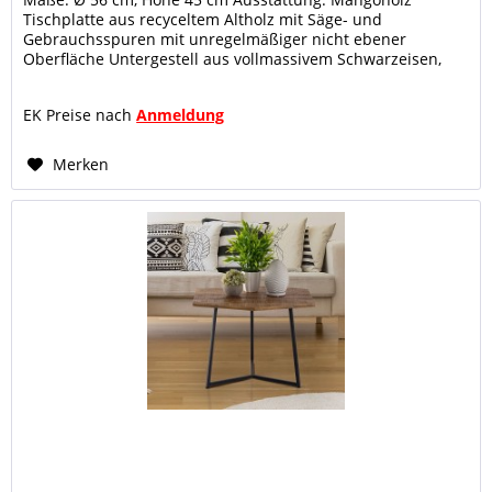
Tischplatte aus recyceltem Altholz mit Säge- und
Gebrauchsspuren mit unregelmäßiger nicht ebener
Oberfläche Untergestell aus vollmassivem Schwarzeisen,
Farbe mattschwarz, Oberfläche...
EK Preise nach
Anmeldung
Merken