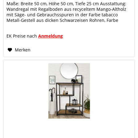
Maße: Breite 50 cm, Höhe 50 cm, Tiefe 25 cm Ausstattung:
Wandregal mit Regalboden aus recyceltem Mango-Altholz
mit Säge- und Gebrauchsspuren in der Farbe tabacco
Metall-Gestell aus dicken Schwarzeisen Rohren, Farbe
schwarz, Oberfläche...
EK Preise nach
Anmeldung
Merken