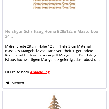
Holzfigur Schriftzug Home B28x12cm Masterbox
24...
Maße: Breite 28 cm, Höhe 12 cm, Tiefe 3 cm Material:
massives Mangoholz von Hand verarbeitet, gerundete
Kanten mit Hartwachs versiegelt Mangoholz: Die Holzfigur
ist aus hochwertigem Mangoholz gefertigt, das robust und
langlebig ist....
EK Preise nach
Anmeldung
Merken