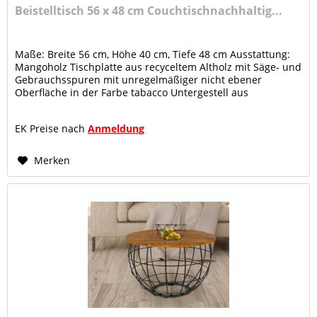
Beistelltisch 56 x 48 cm Couchtischnachhaltig...
Maße: Breite 56 cm, Höhe 40 cm, Tiefe 48 cm Ausstattung:
Mangoholz Tischplatte aus recyceltem Altholz mit Säge- und
Gebrauchsspuren mit unregelmäßiger nicht ebener
Oberfläche in der Farbe tabacco Untergestell aus
quadratischen...
EK Preise nach
Anmeldung
Merken