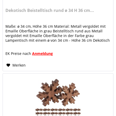
Dekotisch Beistelltisch rund ø 34 H 36 cm...
Maße: ø 34 cm, Höhe 36 cm Material: Metall vergoldet mit
Emaille Oberfläche in grau Beistelltisch rund aus Metall
vergoldet mit Emaille Oberfläche in der Farbe grau
Lampentisch mit einem ø von 34 cm - Höhe 36 cm Dekotisch
mit glänzender...
EK Preise nach
Anmeldung
Merken