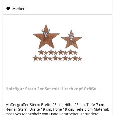
Merken
Holzfigur Stern 2er Set mit Hirschkopf Größe...
Maße: großer Stern: Breite 25 cm, Höhe 25 cm, Tiefe 7 cm
kleiner Stern: Breite 19 cm, Höhe 19 cm, Tiefe 6 cm Material:
massives Mangoholz von Hand verarbeitet, gerundete