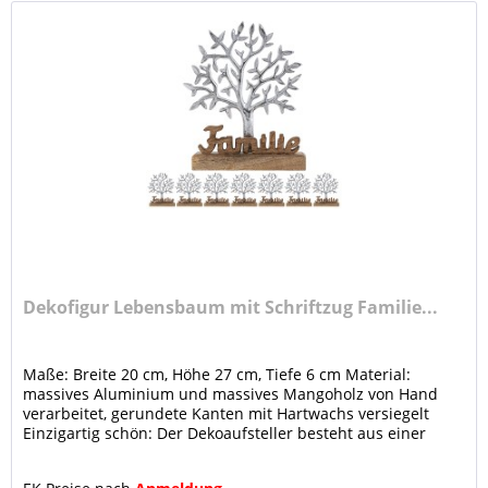
Dekofigur Lebensbaum mit Schriftzug Familie...
Maße: Breite 20 cm, Höhe 27 cm, Tiefe 6 cm Material:
massives Aluminium und massives Mangoholz von Hand
verarbeitet, gerundete Kanten mit Hartwachs versiegelt
Einzigartig schön: Der Dekoaufsteller besteht aus einer
Aluminiumfigur mit...