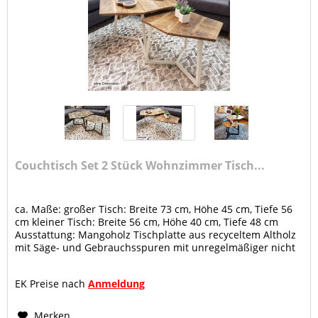
Couchtisch Set 2 Stück Wohnzimmer Tisch...
ca. Maße: großer Tisch: Breite 73 cm, Höhe 45 cm, Tiefe 56
cm kleiner Tisch: Breite 56 cm, Höhe 40 cm, Tiefe 48 cm
Ausstattung: Mangoholz Tischplatte aus recyceltem Altholz
mit Säge- und Gebrauchsspuren mit unregelmäßiger nicht
ebener...
EK Preise nach
Anmeldung
Merken