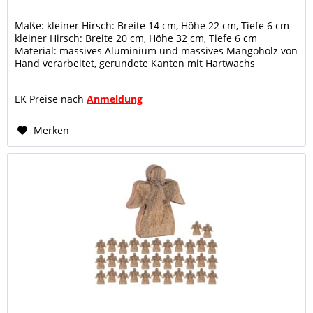
Maße: kleiner Hirsch: Breite 14 cm, Höhe 22 cm, Tiefe 6 cm
kleiner Hirsch: Breite 20 cm, Höhe 32 cm, Tiefe 6 cm
Material: massives Aluminium und massives Mangoholz von
Hand verarbeitet, gerundete Kanten mit Hartwachs
versiegelt...
EK Preise nach
Anmeldung
Merken