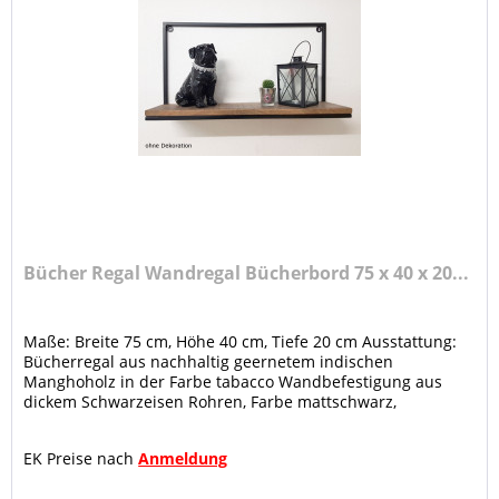
Bücher Regal Wandregal Bücherbord 75 x 40 x 20...
Maße: Breite 75 cm, Höhe 40 cm, Tiefe 20 cm Ausstattung:
Bücherregal aus nachhaltig geernetem indischen
Manghoholz in der Farbe tabacco Wandbefestigung aus
dickem Schwarzeisen Rohren, Farbe mattschwarz,
Oberfläche pulverbeschichtet...
EK Preise nach
Anmeldung