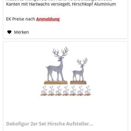
Kanten mit Hartwachs versiegelt, Hirschkopf Aluminium
Einzigartig...
EK Preise nach
Anmeldung
Merken
Dekofigur 2er Set Hirsche Aufsteller...