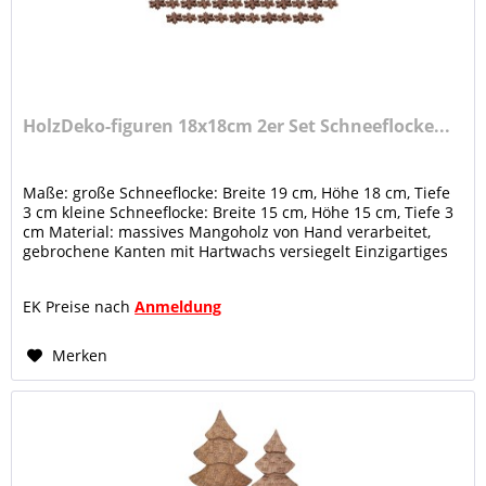
HolzDeko-figuren 18x18cm 2er Set Schneeflocke...
Maße: große Schneeflocke: Breite 19 cm, Höhe 18 cm, Tiefe
3 cm kleine Schneeflocke: Breite 15 cm, Höhe 15 cm, Tiefe 3
cm Material: massives Mangoholz von Hand verarbeitet,
gebrochene Kanten mit Hartwachs versiegelt Einzigartiges
Aussehen...
EK Preise nach
Anmeldung
Merken