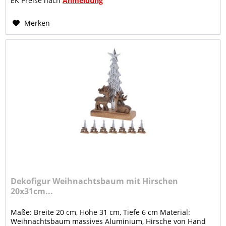
EK Preise nach
Anmeldung
Merken
Dekofigur Weihnachtsbaum mit Hirschen
20x31cm...
Maße: Breite 20 cm, Höhe 31 cm, Tiefe 6 cm Material:
Weihnachtsbaum massives Aluminium, Hirsche von Hand