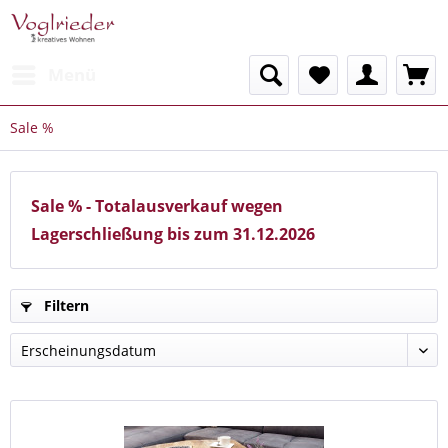
Menü
Sale %
Sale % - Totalausverkauf wegen
Lagerschließung bis zum 31.12.2026
Filtern