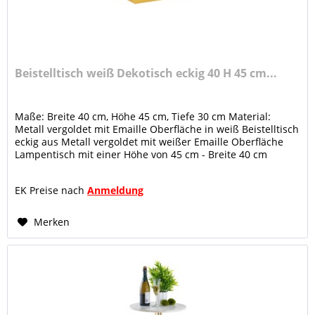
Beistelltisch weiß Dekotisch eckig 40 H 45 cm...
Maße: Breite 40 cm, Höhe 45 cm, Tiefe 30 cm Material:
Metall vergoldet mit Emaille Oberfläche in weiß Beistelltisch
eckig aus Metall vergoldet mit weißer Emaille Oberfläche
Lampentisch mit einer Höhe von 45 cm - Breite 40 cm
Dekotisch...
EK Preise nach
Anmeldung
Merken