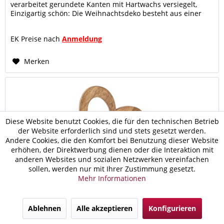
verarbeitet gerundete Kanten mit Hartwachs versiegelt,
Einzigartig schön: Die Weihnachtsdeko besteht aus einer
Aluminiumfigur in...
EK Preise nach
Anmeldung
Merken
Diese Website benutzt Cookies, die für den technischen Betrieb
der Website erforderlich sind und stets gesetzt werden.
Andere Cookies, die den Komfort bei Benutzung dieser Website
erhöhen, der Direktwerbung dienen oder die Interaktion mit
anderen Websites und sozialen Netzwerken vereinfachen
sollen, werden nur mit Ihrer Zustimmung gesetzt.
Mehr Informationen
Ablehnen
Alle akzeptieren
Konfigurieren
Dekofigur Herz 27x21cm Holzfigur Masterbox...