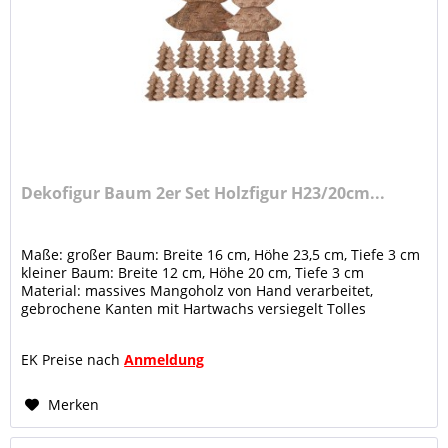
Dekofigur Baum 2er Set Holzfigur H23/20cm...
Maße: großer Baum: Breite 16 cm, Höhe 23,5 cm, Tiefe 3 cm
kleiner Baum: Breite 12 cm, Höhe 20 cm, Tiefe 3 cm
Material: massives Mangoholz von Hand verarbeitet,
gebrochene Kanten mit Hartwachs versiegelt Tolles
Aussehen : Das Holzfiguren...
EK Preise nach
Anmeldung
Merken