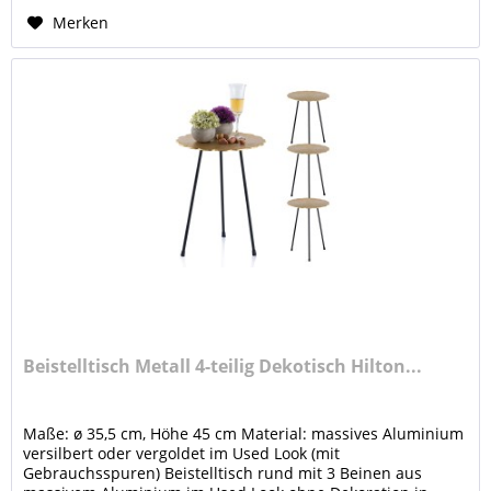
Merken
Beistelltisch Metall 4-teilig Dekotisch Hilton...
Maße: ø 35,5 cm, Höhe 45 cm Material: massives Aluminium
versilbert oder vergoldet im Used Look (mit
Gebrauchsspuren) Beistelltisch rund mit 3 Beinen aus