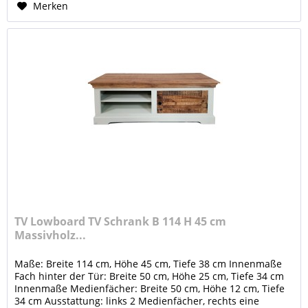
Merken
TV Lowboard TV Schrank B 114 H 45 cm
Massivholz...
Maße: Breite 114 cm, Höhe 45 cm, Tiefe 38 cm Innenmaße
Fach hinter der Tür: Breite 50 cm, Höhe 25 cm, Tiefe 34 cm
Innenmaße Medienfächer: Breite 50 cm, Höhe 12 cm, Tiefe
34 cm Ausstattung: links 2 Medienfächer, rechts eine