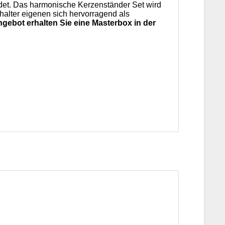
eidet. Das harmonische Kerzenständer Set wird
nhalter eigenen sich hervorragend als
gebot erhalten Sie eine Masterbox in der