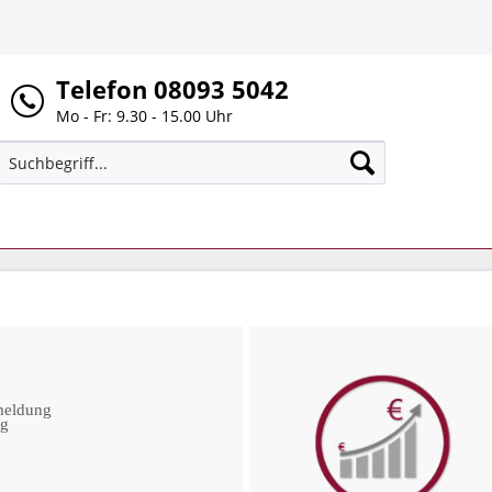
Telefon 08093 5042
Mo - Fr: 9.30 - 15.00 Uhr
meldung
ng