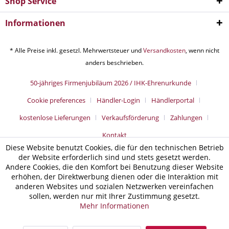
Shop Service
Informationen
* Alle Preise inkl. gesetzl. Mehrwertsteuer und
Versandkosten
, wenn nicht
anders beschrieben.
50-jähriges Firmenjubiläum 2026 / IHK-Ehrenurkunde
Cookie preferences
Händler-Login
Händlerportal
kostenlose Lieferungen
Verkaufsförderung
Zahlungen
Kontakt
Diese Website benutzt Cookies, die für den technischen Betrieb
der Website erforderlich sind und stets gesetzt werden.
Andere Cookies, die den Komfort bei Benutzung dieser Website
erhöhen, der Direktwerbung dienen oder die Interaktion mit
anderen Websites und sozialen Netzwerken vereinfachen
sollen, werden nur mit Ihrer Zustimmung gesetzt.
Mehr Informationen