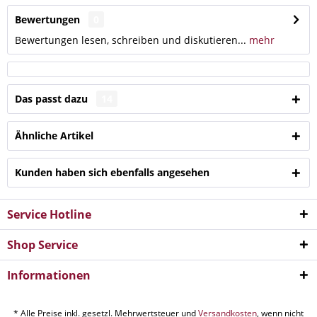
Bewertungen
0
Bewertungen lesen, schreiben und diskutieren...
mehr
Das passt dazu
14
Ähnliche Artikel
Kunden haben sich ebenfalls angesehen
Service Hotline
Shop Service
Informationen
* Alle Preise inkl. gesetzl. Mehrwertsteuer und
Versandkosten
, wenn nicht