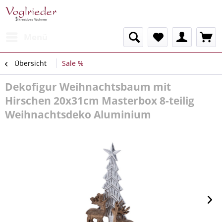
Menü
Übersicht
Sale %
Dekofigur Weihnachtsbaum mit
Hirschen 20x31cm Masterbox 8-teilig
Weihnachtsdeko Aluminium