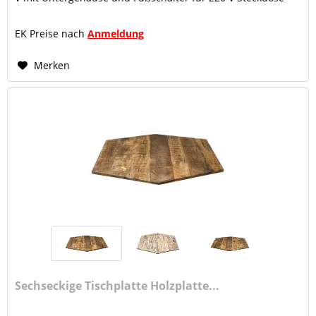
Farbe chrom,...
EK Preise nach
Anmeldung
Merken
Sechseckige Tischplatte Holzplatte...