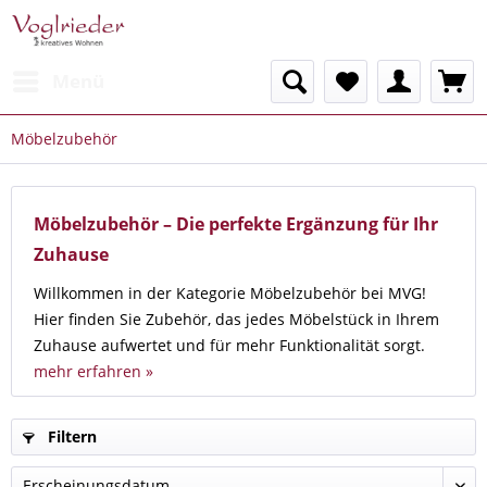
Menü
Möbelzubehör
Möbelzubehör – Die perfekte Ergänzung für Ihr
Zuhause
Willkommen in der Kategorie Möbelzubehör bei MVG!
Hier finden Sie Zubehör, das jedes Möbelstück in Ihrem
Zuhause aufwertet und für mehr Funktionalität sorgt.
mehr erfahren »
Filtern