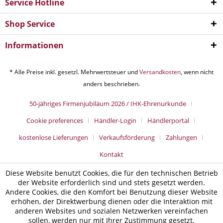
Service Hotline
Shop Service
Informationen
* Alle Preise inkl. gesetzl. Mehrwertsteuer und
Versandkosten
, wenn nicht
anders beschrieben.
50-jähriges Firmenjubiläum 2026 / IHK-Ehrenurkunde
Cookie preferences
Händler-Login
Händlerportal
kostenlose Lieferungen
Verkaufsförderung
Zahlungen
Kontakt
Diese Website benutzt Cookies, die für den technischen Betrieb
der Website erforderlich sind und stets gesetzt werden.
Andere Cookies, die den Komfort bei Benutzung dieser Website
erhöhen, der Direktwerbung dienen oder die Interaktion mit
anderen Websites und sozialen Netzwerken vereinfachen
sollen, werden nur mit Ihrer Zustimmung gesetzt.