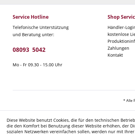
Service Hotline
Shop Servi
Telefonische Unterstützung
Händler-Logi
kostenlose L
und Beratung unter:
Produktionin
Zahlungen
08093 5042
Kontakt
Mo - Fr 09.30 - 15.00 Uhr
* Alle 
Diese Website benutzt Cookies, die für den technischen Betrieb
die den Komfort bei Benutzung dieser Website erhöhen, der D
sozialen Netzwerken vereinfachen sollen, werden nur mit Ihre