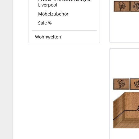
Liverpool
Möbelzubehör
Sale %
Wohnwelten