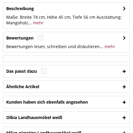
Beschreibung
Maße: Breite 74 cm, Höhe 45 cm, Tiefe 56 cm Ausstattung:
Mangoholz...
mehr
Bewertungen
0
Bewertungen lesen, schreiben und diskutieren...
mehr
Das passt dazu
6
Ähnliche Artikel
Kunden haben sich ebenfalls angesehen
Olbia Landhausmöbel weiß
Milan günstige Landhausmöbel weiß