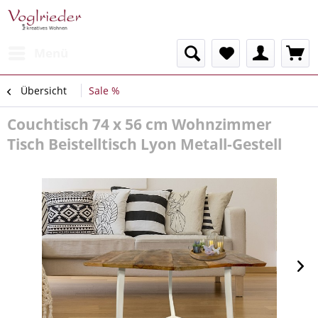
Menü
Übersicht
Sale %
Couchtisch 74 x 56 cm Wohnzimmer
Tisch Beistelltisch Lyon Metall-Gestell