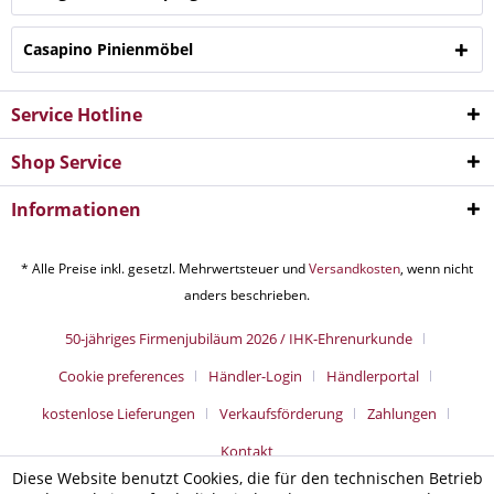
Casapino Pinienmöbel
Service Hotline
Shop Service
Informationen
* Alle Preise inkl. gesetzl. Mehrwertsteuer und
Versandkosten
, wenn nicht
anders beschrieben.
50-jähriges Firmenjubiläum 2026 / IHK-Ehrenurkunde
Cookie preferences
Händler-Login
Händlerportal
kostenlose Lieferungen
Verkaufsförderung
Zahlungen
Kontakt
Diese Website benutzt Cookies, die für den technischen Betrieb