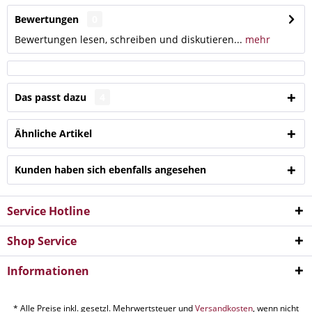
Bewertungen
0
Bewertungen lesen, schreiben und diskutieren...
mehr
Das passt dazu
4
Ähnliche Artikel
Kunden haben sich ebenfalls angesehen
Service Hotline
Shop Service
Informationen
* Alle Preise inkl. gesetzl. Mehrwertsteuer und
Versandkosten
, wenn nicht