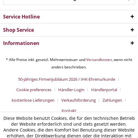
Service Hotline
Shop Service
Informationen
* Alle Preise inkl. gesetzl. Mehrwertsteuer und
Versandkosten
, wenn nicht
anders beschrieben.
50-jähriges Firmenjubiläum 2026 / IHK-Ehrenurkunde
Cookie preferences
Händler-Login
Händlerportal
kostenlose Lieferungen
Verkaufsförderung
Zahlungen
Kontakt
Diese Website benutzt Cookies, die für den technischen Betrieb
der Website erforderlich sind und stets gesetzt werden.
Andere Cookies, die den Komfort bei Benutzung dieser Website
erhöhen, der Direktwerbung dienen oder die Interaktion mit