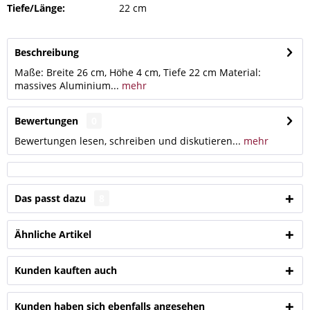
Tiefe/Länge:
22 cm
Beschreibung
Maße: Breite 26 cm, Höhe 4 cm, Tiefe 22 cm Material:
massives Aluminium...
mehr
Bewertungen
0
Bewertungen lesen, schreiben und diskutieren...
mehr
Das passt dazu
8
Ähnliche Artikel
Kunden kauften auch
Kunden haben sich ebenfalls angesehen