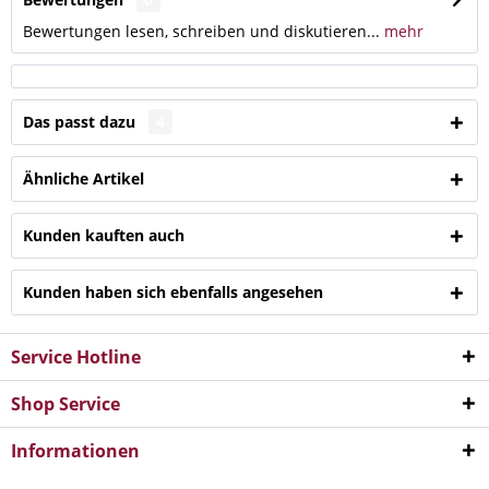
Bewertungen lesen, schreiben und diskutieren...
mehr
Das passt dazu
4
Ähnliche Artikel
Kunden kauften auch
Kunden haben sich ebenfalls angesehen
Service Hotline
Shop Service
Informationen