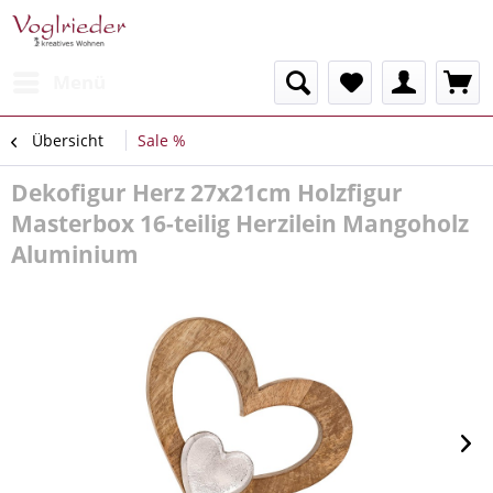
Menü
Übersicht
Sale %
Dekofigur Herz 27x21cm Holzfigur
Masterbox 16-teilig Herzilein Mangoholz
Aluminium