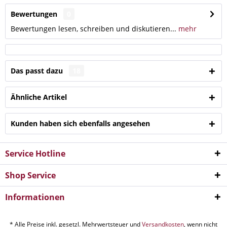
Bewertungen
0
Bewertungen lesen, schreiben und diskutieren...
mehr
Das passt dazu
18
Ähnliche Artikel
Kunden haben sich ebenfalls angesehen
Service Hotline
Shop Service
Informationen
* Alle Preise inkl. gesetzl. Mehrwertsteuer und
Versandkosten
, wenn nicht