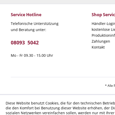
Service Hotline
Shop Servi
Telefonische Unterstützung
Händler-Logi
kostenlose L
und Beratung unter:
Produktionin
Zahlungen
08093 5042
Kontakt
Mo - Fr 09.30 - 15.00 Uhr
* Alle 
Diese Website benutzt Cookies, die für den technischen Betrieb
die den Komfort bei Benutzung dieser Website erhöhen, der D
sozialen Netzwerken vereinfachen sollen, werden nur mit Ihre