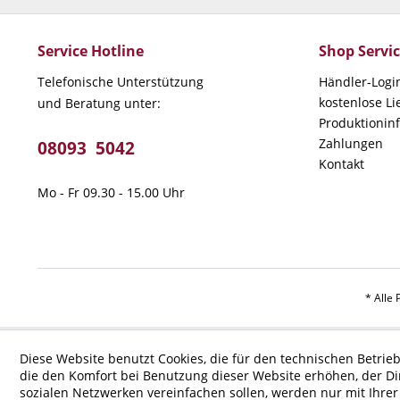
Service Hotline
Shop Servi
Telefonische Unterstützung
Händler-Logi
kostenlose L
und Beratung unter:
Produktionin
Zahlungen
08093 5042
Kontakt
Mo - Fr 09.30 - 15.00 Uhr
* Alle 
Diese Website benutzt Cookies, die für den technischen Betrieb
die den Komfort bei Benutzung dieser Website erhöhen, der D
sozialen Netzwerken vereinfachen sollen, werden nur mit Ihre