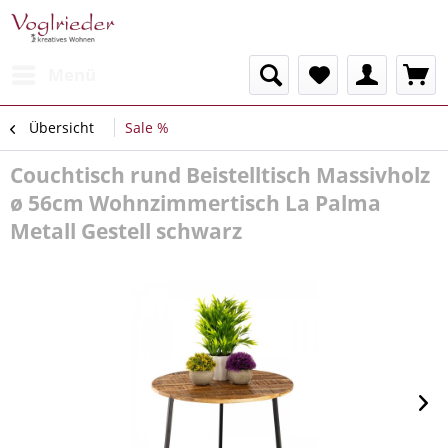
Menü
Übersicht
Sale %
Couchtisch rund Beistelltisch Massivholz
ø 56cm Wohnzimmertisch La Palma
Metall Gestell schwarz