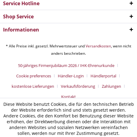
Service Hotline
Shop Service
Informationen
* Alle Preise inkl. gesetzl. Mehrwertsteuer und
Versandkosten
, wenn nicht
anders beschrieben.
50-jähriges Firmenjubiläum 2026 / IHK-Ehrenurkunde
Cookie preferences
Händler-Login
Händlerportal
kostenlose Lieferungen
Verkaufsförderung
Zahlungen
Kontakt
Diese Website benutzt Cookies, die für den technischen Betrieb
der Website erforderlich sind und stets gesetzt werden.
Andere Cookies, die den Komfort bei Benutzung dieser Website
erhöhen, der Direktwerbung dienen oder die Interaktion mit
anderen Websites und sozialen Netzwerken vereinfachen
sollen, werden nur mit Ihrer Zustimmung gesetzt.