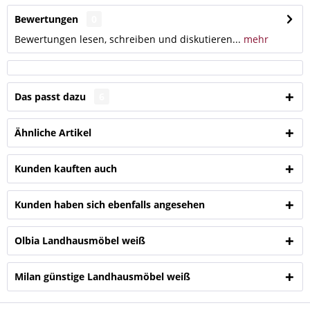
Bewertungen
0
Bewertungen lesen, schreiben und diskutieren...
mehr
Das passt dazu
6
Ähnliche Artikel
Kunden kauften auch
Kunden haben sich ebenfalls angesehen
Olbia Landhausmöbel weiß
Milan günstige Landhausmöbel weiß