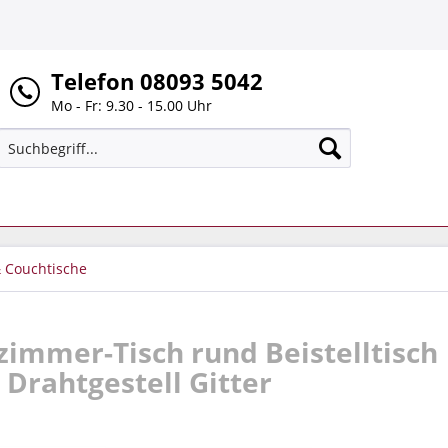
Telefon 08093 5042
Mo - Fr: 9.30 - 15.00 Uhr
& Couchtische
immer-Tisch rund Beistelltisch
 Drahtgestell Gitter