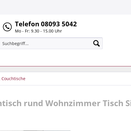
Telefon 08093 5042
Mo - Fr: 9.30 - 15.00 Uhr
& Couchtische
htisch rund Wohnzimmer Tisch S