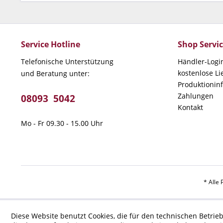
Service Hotline
Shop Servi
Telefonische Unterstützung
Händler-Logi
kostenlose L
und Beratung unter:
Produktionin
Zahlungen
08093 5042
Kontakt
Mo - Fr 09.30 - 15.00 Uhr
* Alle 
Diese Website benutzt Cookies, die für den technischen Betrieb