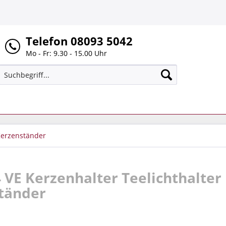
Telefon 08093 5042
Mo - Fr: 9.30 - 15.00 Uhr
Kerzenständer
 4 VE Kerzenhalter Teelichthalter
ständer