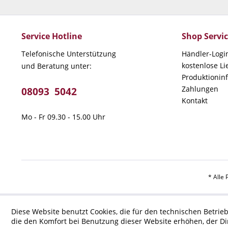
Service Hotline
Shop Servi
Telefonische Unterstützung
Händler-Logi
kostenlose L
und Beratung unter:
Produktionin
Zahlungen
08093 5042
Kontakt
Mo - Fr 09.30 - 15.00 Uhr
* Alle 
Diese Website benutzt Cookies, die für den technischen Betrieb
die den Komfort bei Benutzung dieser Website erhöhen, der D