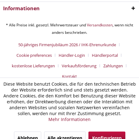
Informationen
* Alle Preise inkl. gesetzl. Mehrwertsteuer und
Versandkosten
, wenn nicht
anders beschrieben.
50-jähriges Firmenjubiläum 2026 / IHK-Ehrenurkunde
Cookie preferences
Händler-Login
Händlerportal
kostenlose Lieferungen
Verkaufsförderung
Zahlungen
Kontakt
Diese Website benutzt Cookies, die für den technischen Betrieb
der Website erforderlich sind und stets gesetzt werden.
Andere Cookies, die den Komfort bei Benutzung dieser Website
erhöhen, der Direktwerbung dienen oder die Interaktion mit
anderen Websites und sozialen Netzwerken vereinfachen
sollen, werden nur mit Ihrer Zustimmung gesetzt.
Mehr Informationen
Ablehnen
Alle akzeptieren
Konfigurieren