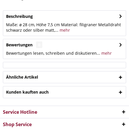
Beschreibung
Maße: ø 28 cm, Höhe 7,5 cm Material: filigraner Metalldraht
schwarz oder silber matt,...
mehr
Bewertungen
0
Bewertungen lesen, schreiben und diskutieren...
mehr
Ähnliche Artikel
Kunden kauften auch
Service Hotline
Shop Service