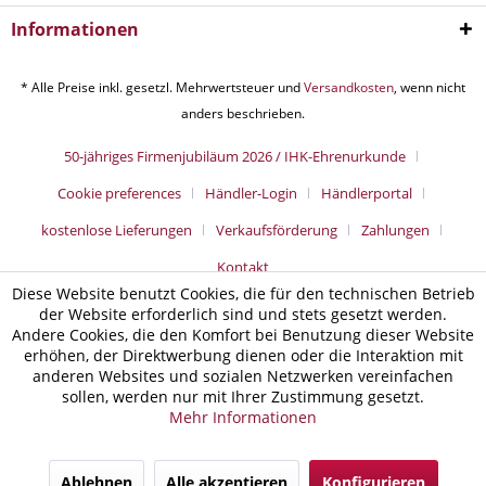
Informationen
* Alle Preise inkl. gesetzl. Mehrwertsteuer und
Versandkosten
, wenn nicht
anders beschrieben.
50-jähriges Firmenjubiläum 2026 / IHK-Ehrenurkunde
Cookie preferences
Händler-Login
Händlerportal
kostenlose Lieferungen
Verkaufsförderung
Zahlungen
Kontakt
Diese Website benutzt Cookies, die für den technischen Betrieb
der Website erforderlich sind und stets gesetzt werden.
Andere Cookies, die den Komfort bei Benutzung dieser Website
erhöhen, der Direktwerbung dienen oder die Interaktion mit
anderen Websites und sozialen Netzwerken vereinfachen
sollen, werden nur mit Ihrer Zustimmung gesetzt.
Mehr Informationen
Ablehnen
Alle akzeptieren
Konfigurieren