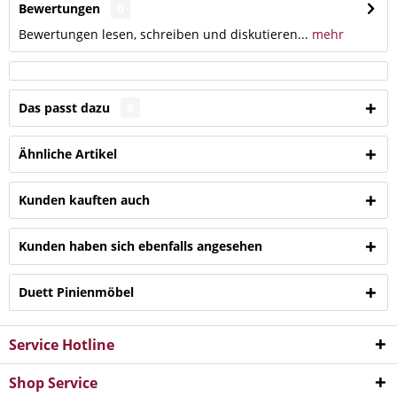
Bewertungen
0
Bewertungen lesen, schreiben und diskutieren...
mehr
Das passt dazu
6
Ähnliche Artikel
Kunden kauften auch
Kunden haben sich ebenfalls angesehen
Duett Pinienmöbel
Service Hotline
Shop Service