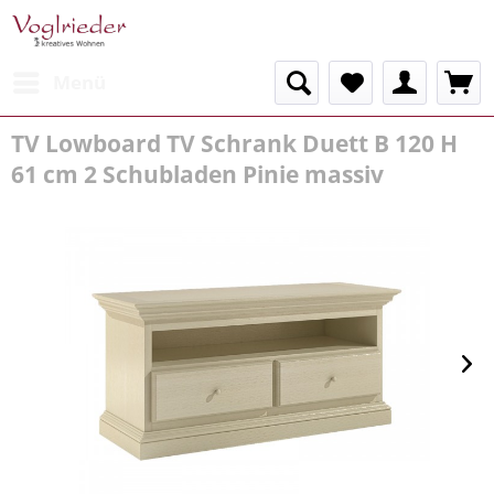
Menü
TV Lowboard TV Schrank Duett B 120 H
61 cm 2 Schubladen Pinie massiv