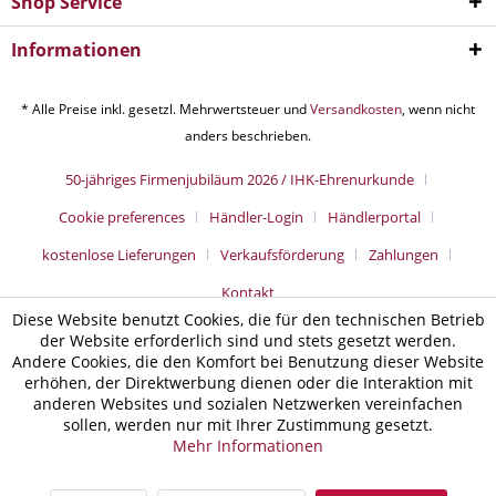
Shop Service
Informationen
* Alle Preise inkl. gesetzl. Mehrwertsteuer und
Versandkosten
, wenn nicht
anders beschrieben.
50-jähriges Firmenjubiläum 2026 / IHK-Ehrenurkunde
Cookie preferences
Händler-Login
Händlerportal
kostenlose Lieferungen
Verkaufsförderung
Zahlungen
Kontakt
Diese Website benutzt Cookies, die für den technischen Betrieb
der Website erforderlich sind und stets gesetzt werden.
Andere Cookies, die den Komfort bei Benutzung dieser Website
erhöhen, der Direktwerbung dienen oder die Interaktion mit
anderen Websites und sozialen Netzwerken vereinfachen
sollen, werden nur mit Ihrer Zustimmung gesetzt.
Mehr Informationen