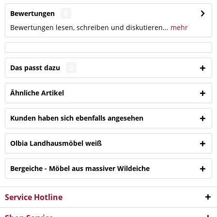
Bewertungen
0
Bewertungen lesen, schreiben und diskutieren...
mehr
Das passt dazu
2
Ähnliche Artikel
Kunden haben sich ebenfalls angesehen
Olbia Landhausmöbel weiß
Bergeiche - Möbel aus massiver Wildeiche
Service Hotline