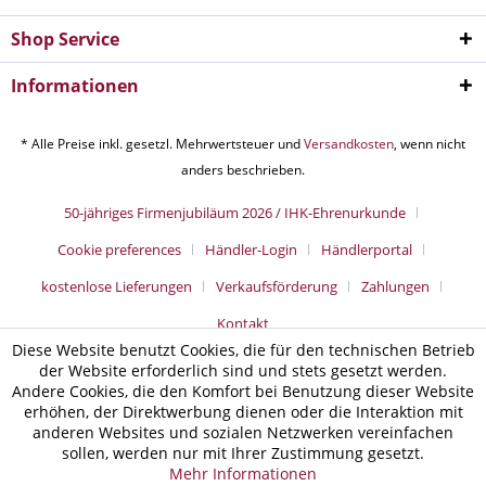
Shop Service
Informationen
* Alle Preise inkl. gesetzl. Mehrwertsteuer und
Versandkosten
, wenn nicht
anders beschrieben.
50-jähriges Firmenjubiläum 2026 / IHK-Ehrenurkunde
Cookie preferences
Händler-Login
Händlerportal
kostenlose Lieferungen
Verkaufsförderung
Zahlungen
Kontakt
Diese Website benutzt Cookies, die für den technischen Betrieb
der Website erforderlich sind und stets gesetzt werden.
Andere Cookies, die den Komfort bei Benutzung dieser Website
erhöhen, der Direktwerbung dienen oder die Interaktion mit
anderen Websites und sozialen Netzwerken vereinfachen
sollen, werden nur mit Ihrer Zustimmung gesetzt.
Mehr Informationen