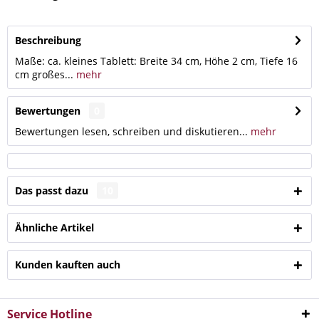
Beschreibung
Maße: ca. kleines Tablett: Breite 34 cm, Höhe 2 cm, Tiefe 16
cm großes...
mehr
Bewertungen
0
Bewertungen lesen, schreiben und diskutieren...
mehr
Das passt dazu
10
Ähnliche Artikel
Kunden kauften auch
Service Hotline