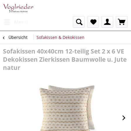
Menü
Übersicht
Sofakissen & Dekokissen
Sofakissen 40x40cm 12-teilig Set 2 x 6 VE
Dekokissen Zierkissen Baumwolle u. Jute
natur