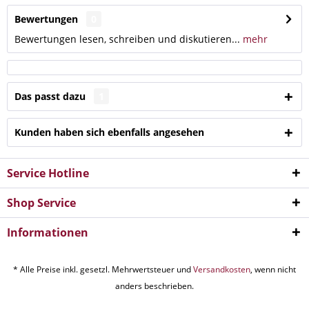
Bewertungen
0
Bewertungen lesen, schreiben und diskutieren...
mehr
Das passt dazu
1
Kunden haben sich ebenfalls angesehen
Service Hotline
Shop Service
Informationen
* Alle Preise inkl. gesetzl. Mehrwertsteuer und
Versandkosten
, wenn nicht
anders beschrieben.