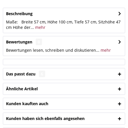
Beschreibung
Maße: Breite 57 cm, Höhe 100 cm, Tiefe 57 cm, Sitzhöhe 47
cm Höhe der...
mehr
Bewertungen
0
Bewertungen lesen, schreiben und diskutieren...
mehr
Das passt dazu
6
Ähnliche Artikel
Kunden kauften auch
Kunden haben sich ebenfalls angesehen