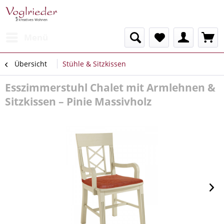
Menü
Übersicht
Stühle & Sitzkissen
Esszimmerstuhl Chalet mit Armlehnen &
Sitzkissen – Pinie Massivholz