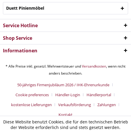
Duett Pinienmöbel
Service Hotline
Shop Service
Informationen
* Alle Preise inkl. gesetzl. Mehrwertsteuer und
Versandkosten
, wenn nicht
anders beschrieben.
50-jähriges Firmenjubiläum 2026 / IHK-Ehrenurkunde
Cookie preferences
Händler-Login
Händlerportal
kostenlose Lieferungen
Verkaufsförderung
Zahlungen
Kontakt
Diese Website benutzt Cookies, die für den technischen Betrieb
der Website erforderlich sind und stets gesetzt werden.