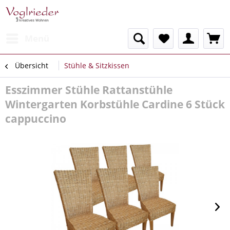
Menü
Übersicht
Stühle & Sitzkissen
Esszimmer Stühle Rattanstühle
Wintergarten Korbstühle Cardine 6 Stück
cappuccino