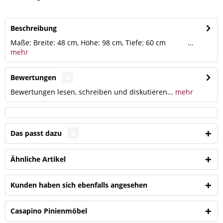
Beschreibung
Maße: Breite: 48 cm, Höhe: 98 cm, Tiefe: 60 cm ...
mehr
Bewertungen
0
Bewertungen lesen, schreiben und diskutieren...
mehr
Das passt dazu
2
Ähnliche Artikel
Kunden haben sich ebenfalls angesehen
Casapino Pinienmöbel