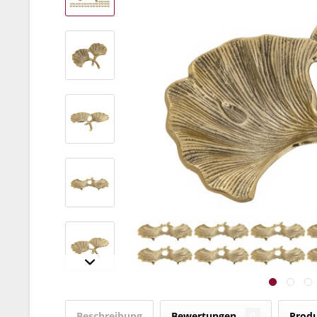
Beschreibung
Bewertungen
0
Produ