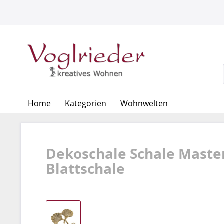
Home
Kategorien
Wohnwelten
Dekoschale Schale Master
Blattschale