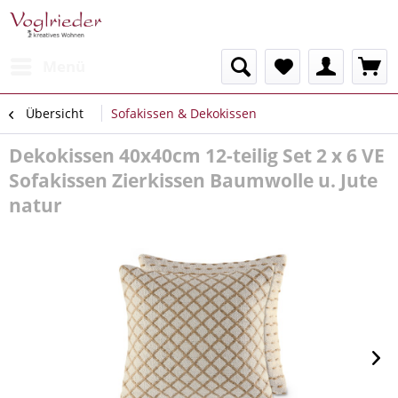
Menü
Übersicht
Sofakissen & Dekokissen
Dekokissen 40x40cm 12-teilig Set 2 x 6 VE
Sofakissen Zierkissen Baumwolle u. Jute
natur